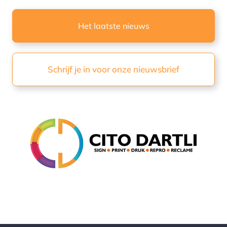
Het laatste nieuws
Schrijf je in voor onze nieuwsbrief