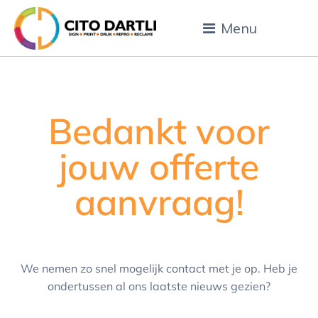
Menu
Bedankt voor
jouw offerte
aanvraag!
We nemen zo snel mogelijk contact met je op. Heb je
ondertussen al ons laatste nieuws gezien?