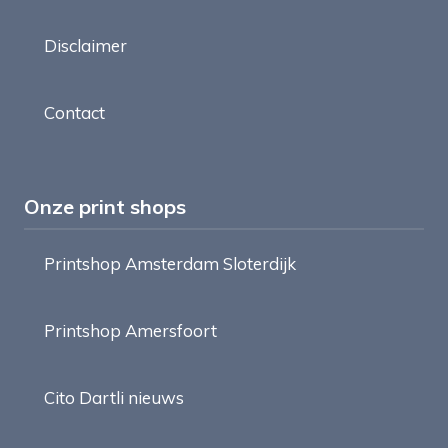
Disclaimer
Contact
Onze print shops
Printshop Amsterdam Sloterdijk
Printshop Amersfoort
Cito Dartli nieuws