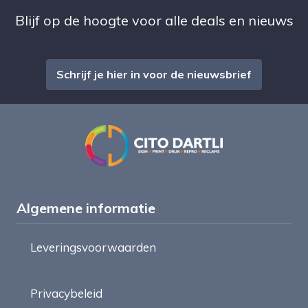
Blijf op de hoogte voor alle deals en nieuws
Schrijf je hier in voor de nieuwsbrief
Algemene informatie
Leveringsvoorwaarden
Privacybeleid