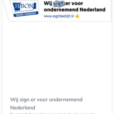
Wij sign er voor ondernemend
Nederland