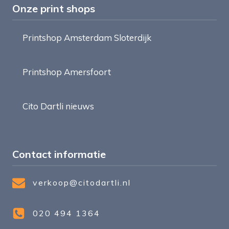
Onze print shops
Printshop Amsterdam Sloterdijk
Printshop Amersfoort
Cito Dartli nieuws
Contact informatie
verkoop@citodartli.nl
020 494 1364