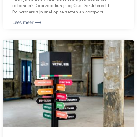
rolbanner? Daarvoor kun je bij Cito Dartli terecht.
Rolbanners zijn snel op te zetten en compact
Lees meer ⟶