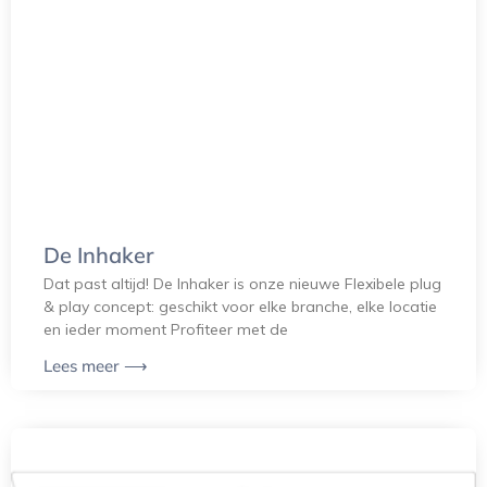
De Inhaker
Dat past altijd! De Inhaker is onze nieuwe Flexibele plug
& play concept: geschikt voor elke branche, elke locatie
en ieder moment Profiteer met de
Lees meer ⟶