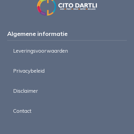
Algemene informatie
Leveringsvoorwaarden
Privacybeleid
Disclaimer
Contact