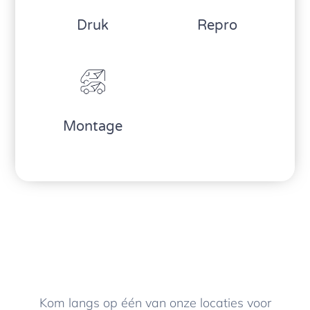
Druk
Repro
Montage
Kom langs op één van onze locaties voor