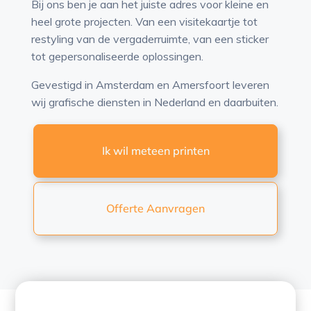
Bij ons ben je aan het juiste adres voor kleine en
heel grote projecten. Van een visitekaartje tot
restyling van de vergaderruimte, van een sticker
tot gepersonaliseerde oplossingen.
Gevestigd in Amsterdam en Amersfoort leveren
wij grafische diensten in Nederland en daarbuiten.
Ik wil meteen printen
Offerte Aanvragen