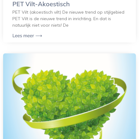
PET Vilt-Akoestisch
PET Vilt (akoestisch vilt) De nieuwe trend op stijlgebied
PET Vilt is de nieuwe trend in inrichting. En dat is
natuurlijk niet voor niets! De
Lees meer ⟶