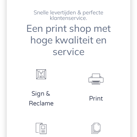
Snelle levertijden & perfecte
klantenservice.
Een print shop met
hoge kwaliteit en
service
Sign &
Print
Reclame