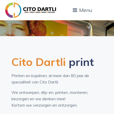
Menu
Cito Dartli
print
Printen en kopiëren, al meer dan 80 jaar de
specialiteit van Cito Dartli.
We ontwerpen, dtp-en, printen, monteren,
bezorgen en we denken mee!
Kortom we verzorgen en ontzorgen.