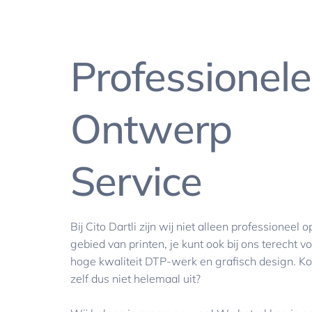
Professionele
Ontwerp
Service
Bij Cito Dartli zijn wij niet alleen professioneel o
gebied van printen, je kunt ook bij ons terecht v
hoge kwaliteit DTP-werk en grafisch design. Ko
zelf dus niet helemaal uit?