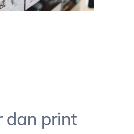
 dan print