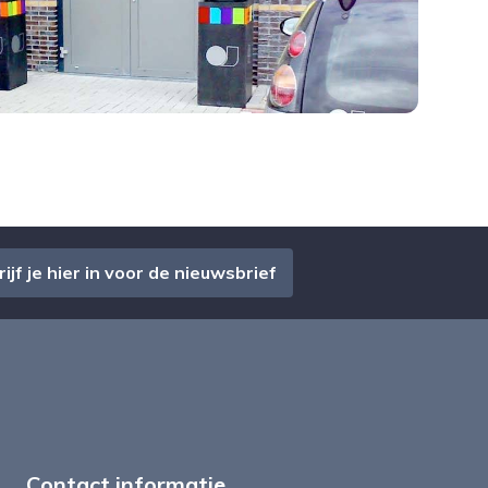
ijf je hier in voor de nieuwsbrief
Contact informatie