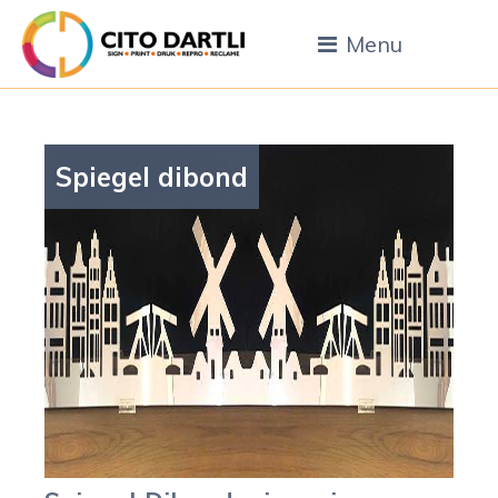
Menu
Spiegel dibond