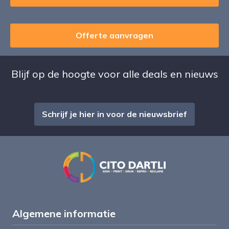
Offerte aanvragen
Blijf op de hoogte voor alle deals en nieuws
Schrijf je hier in voor de nieuwsbrief
Algemene informatie