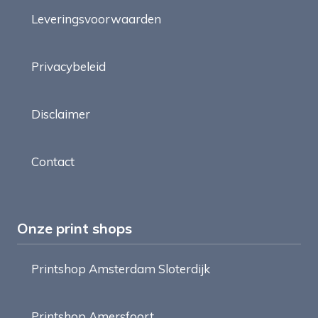
Leveringsvoorwaarden
Privacybeleid
Disclaimer
Contact
Onze print shops
Printshop Amsterdam Sloterdijk
Printshop Amersfoort