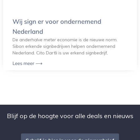
Wij sign er voor ondernemend
Nederland
De anderhalve meter economie is de nieuwe norm.
Sibon erkende signbedrijven helpen ondernemend
Nederland. Cito Dartli is uw erkend signbedrijf,
Lees meer ⟶
Blijf op de hoogte voor alle deals en nieuws