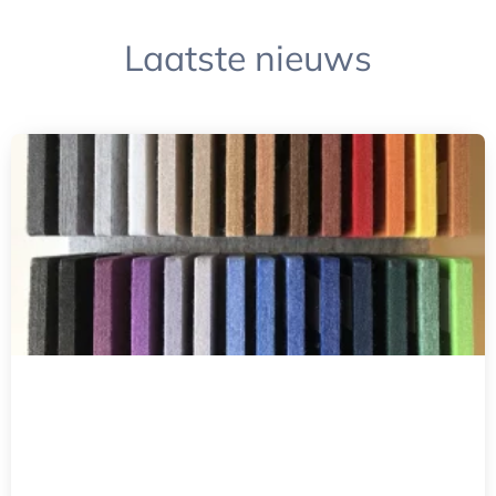
Laatste nieuws