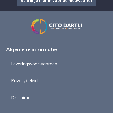
Schrijf je hier in voor de nieuwsbrief
Algemene informatie
Leveringsvoorwaarden
Privacybeleid
Disclaimer