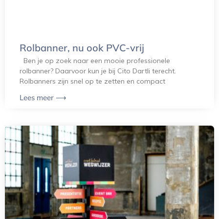
Rolbanner, nu ook PVC-vrij
Ben je op zoek naar een mooie professionele
rolbanner? Daarvoor kun je bij Cito Dartli terecht.
Rolbanners zijn snel op te zetten en compact
Lees meer ⟶