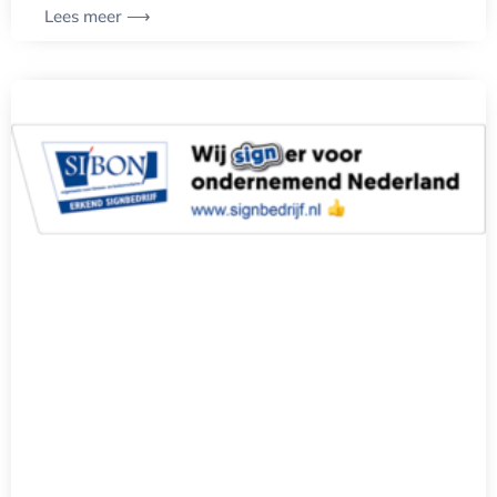
Lees meer ⟶