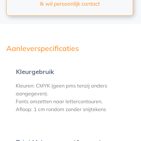
Ik wil persoonlijk contact
Aanleverspecificaties
Kleurgebruik
Kleuren: CMYK (geen pms tenzij anders
aangegeven).
Fonts omzetten naar lettercontouren.
Afloop: 1 cm rondom zonder snijtekens