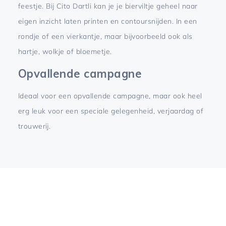
feestje. Bij Cito Dartli kan je je bierviltje geheel naar
eigen inzicht laten printen en contoursnijden. In een
rondje of een vierkantje, maar bijvoorbeeld ook als
hartje, wolkje of bloemetje.
Opvallende campagne
Ideaal voor een opvallende campagne, maar ook heel
erg leuk voor een speciale gelegenheid, verjaardag of
trouwerij.