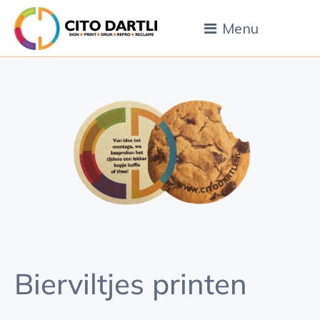
Menu
Bierviltjes printen