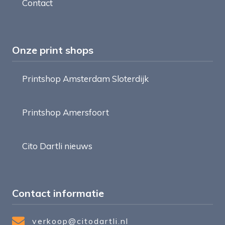
Contact
Onze print shops
Printshop Amsterdam Sloterdijk
Printshop Amersfoort
Cito Dartli nieuws
Contact informatie
verkoop@citodartli.nl