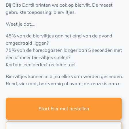
Bij Cito Dartli printen we ook op biervilt. De meest
gebruikte toepassing: bierviltjes.
Weet je dat….
45% van de bierviltjes aan het eind van de avond
omgedraaid liggen?
75% van de horecagasten langer dan 5 seconden met
één of meer bierviltjes spelen?
Kortom: een perfect reclame tool.
Bierviltjes kunnen in bijna elke vorm worden gesneden.
Rond, vierkant, hartvormig of ovaal, de keuze is aan u.
Start hier met bestellen