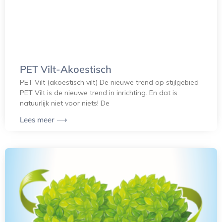
PET Vilt-Akoestisch
PET Vilt (akoestisch vilt) De nieuwe trend op stijlgebied
PET Vilt is de nieuwe trend in inrichting. En dat is
natuurlijk niet voor niets! De
Lees meer ⟶