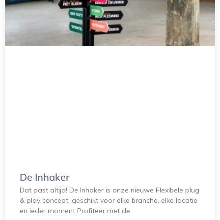
De Inhaker
Dat past altijd! De Inhaker is onze nieuwe Flexibele plug
& play concept: geschikt voor elke branche, elke locatie
en ieder moment Profiteer met de